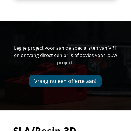
Leg je project voor aan de specialisten van VRT
en ontvang direct een prijs of advies voor jouw
project.
Vraag nu een offerte aan!
SLA/Resin 3D