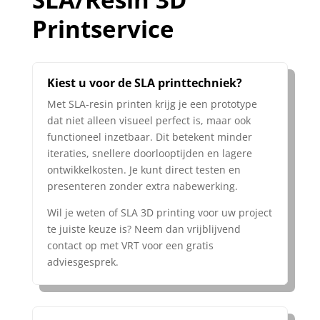
Printservice
Kiest u voor de SLA printtechniek?
Met SLA-resin printen krijg je een prototype
dat niet alleen visueel perfect is, maar ook
functioneel inzetbaar. Dit betekent minder
iteraties, snellere doorlooptijden en lagere
ontwikkelkosten. Je kunt direct testen en
presenteren zonder extra nabewerking.
Wil je weten of SLA 3D printing voor uw project
te juiste keuze is? Neem dan vrijblijvend
contact op met VRT voor een gratis
adviesgesprek.