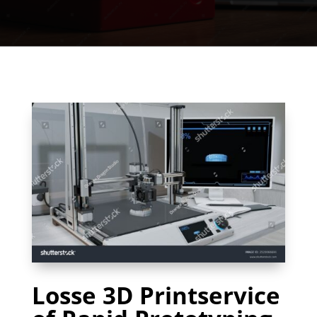
Losse 3D Printservice