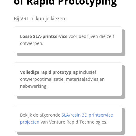
of Rapid Prototyping
Bij VRT.nl kun je kiezen:
Losse SLA-printservice
voor bedrijven die zelf
ontwerpen.
Volledige rapid prototyping
inclusief
ontwerpoptimalisatie, materiaaladvies en
nabewerking.
Bekijk de afgeronde
SLA/resin 3D printservice
projecten
van Venture Rapid Technologies.