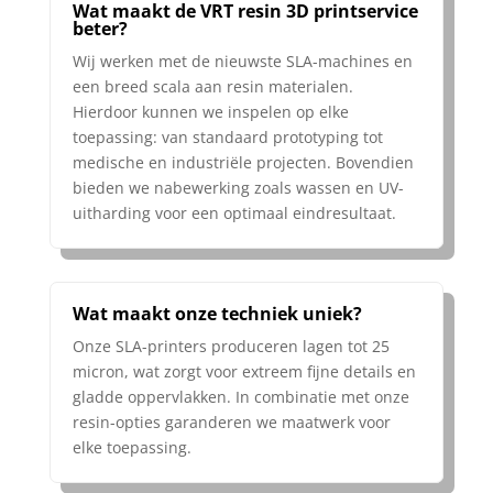
Wat maakt de VRT resin 3D printservice
beter?
Wij werken met de nieuwste SLA-machines en
een breed scala aan resin materialen.
Hierdoor kunnen we inspelen op elke
toepassing: van standaard prototyping tot
medische en industriële projecten. Bovendien
bieden we nabewerking zoals wassen en UV-
uitharding voor een optimaal eindresultaat.
Wat maakt onze techniek uniek?
Onze SLA-printers produceren lagen tot 25
micron, wat zorgt voor extreem fijne details en
gladde oppervlakken. In combinatie met onze
resin-opties garanderen we maatwerk voor
elke toepassing.