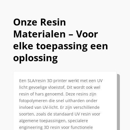
Onze Resin
Materialen – Voor
elke toepassing een
oplossing
Een SLA/resin 3D printer werkt met een UV
licht gevoelige vloeistof, Dit wordt ook wel
resin of hars genoemd. Deze resins zijn
fotopolymeren die snel uitharden onder
invloed van UV-licht. Er zijn verschillende
soorten, zoals de standaard UV resin voor
algemene toepassingen, specialere
engineering 3D resin voor functionele