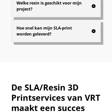
Welke resin is geschikt voor mijn
project?
Hoe snel kan mijn SLA-print
worden geleverd?
De SLA/Resin 3D
Printservices van VRT
maakt een succes