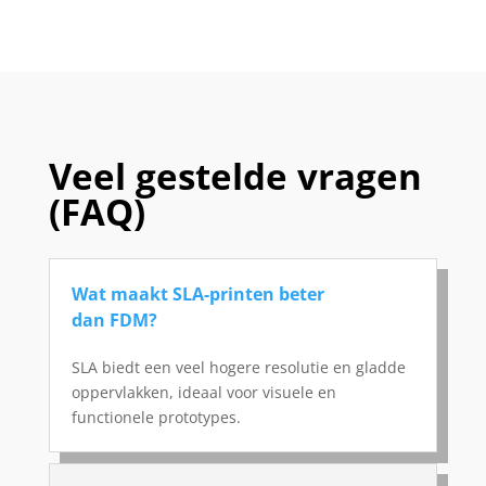
Veel gestelde vragen
(FAQ)
Wat maakt SLA-printen beter
dan FDM?
SLA biedt een veel hogere resolutie en gladde
oppervlakken, ideaal voor visuele en
functionele prototypes.