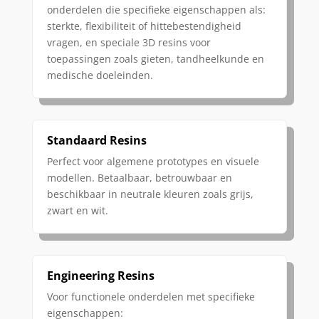
onderdelen die specifieke eigenschappen als:
sterkte, flexibiliteit of hittebestendigheid
vragen, en speciale 3D resins voor
toepassingen zoals gieten, tandheelkunde en
medische doeleinden.
Standaard Resins
Perfect voor algemene prototypes en visuele
modellen. Betaalbaar, betrouwbaar en
beschikbaar in neutrale kleuren zoals grijs,
zwart en wit.
Engineering Resins
Voor functionele onderdelen met specifieke
eigenschappen: