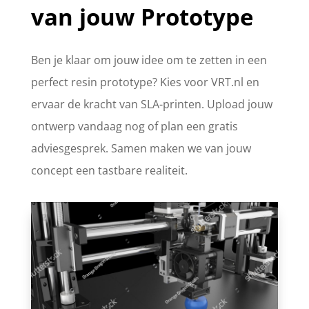
van jouw Prototype
Ben je klaar om jouw idee om te zetten in een
perfect resin prototype? Kies voor VRT.nl en
ervaar de kracht van SLA-printen. Upload jouw
ontwerp vandaag nog of plan een gratis
adviesgesprek. Samen maken we van jouw
concept een tastbare realiteit.