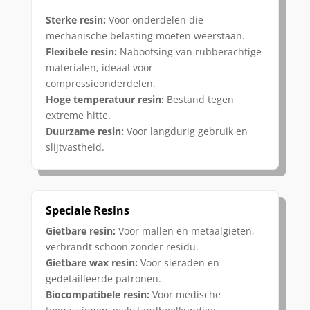
Sterke resin:
Voor onderdelen die
mechanische belasting moeten weerstaan.
Flexibele resin:
Nabootsing van rubberachtige
materialen, ideaal voor
compressieonderdelen.
Hoge temperatuur resin:
Bestand tegen
extreme hitte.
Duurzame resin:
Voor langdurig gebruik en
slijtvastheid.
Speciale Resins
Gietbare resin:
Voor mallen en metaalgieten,
verbrandt schoon zonder residu.
Gietbare wax resin:
Voor sieraden en
gedetailleerde patronen.
Biocompatibele resin:
Voor medische