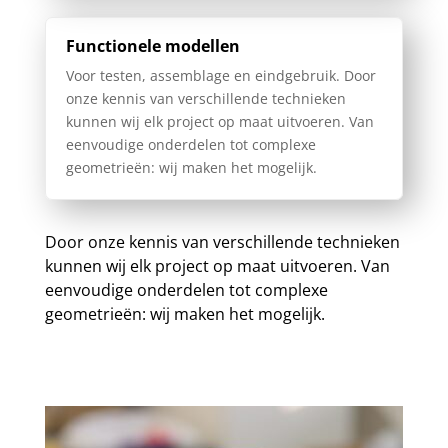
Functionele modellen
Voor testen, assemblage en eindgebruik. Door
onze kennis van verschillende technieken
kunnen wij elk project op maat uitvoeren. Van
eenvoudige onderdelen tot complexe
geometrieën: wij maken het mogelijk.
Door onze kennis van verschillende technieken
kunnen wij elk project op maat uitvoeren. Van
eenvoudige onderdelen tot complexe
geometrieën: wij maken het mogelijk.