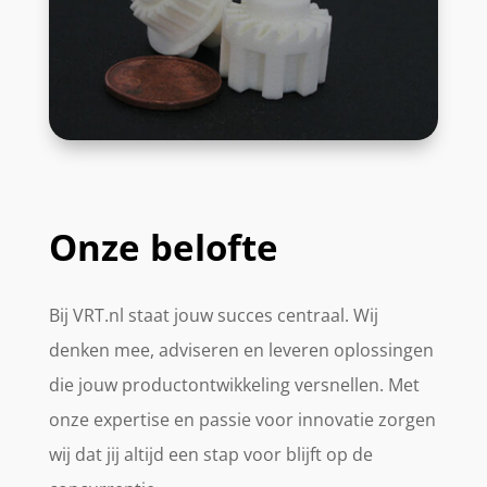
Onze belofte
Bij VRT.nl staat jouw succes centraal. Wij
denken mee, adviseren en leveren oplossingen
die jouw productontwikkeling versnellen. Met
onze expertise en passie voor innovatie zorgen
wij dat jij altijd een stap voor blijft op de