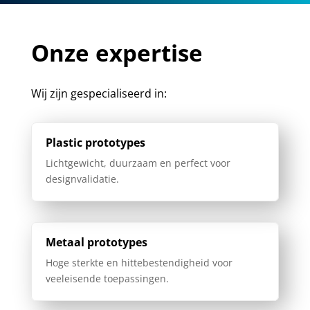
Onze expertise
Wij zijn gespecialiseerd in:
Plastic prototypes
Lichtgewicht, duurzaam en perfect voor
designvalidatie.
Metaal prototypes
Hoge sterkte en hittebestendigheid voor
veeleisende toepassingen.