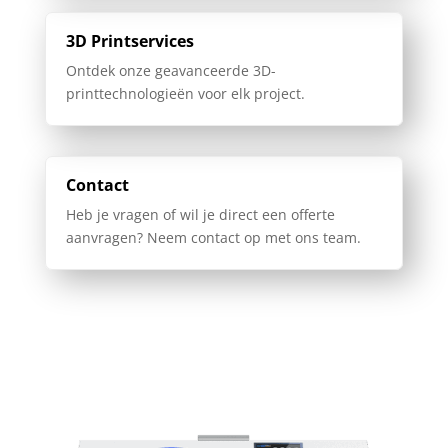
3D Printservices
Ontdek onze geavanceerde 3D-
printtechnologieën voor elk project.
Contact
Heb je vragen of wil je direct een offerte
aanvragen? Neem contact op met ons team.