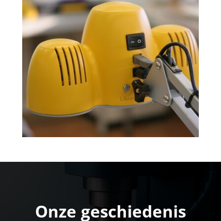
Onze geschiedenis