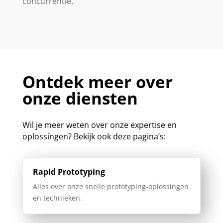
concurrentie.
Ontdek meer over
onze diensten
Wil je meer weten over onze expertise en
oplossingen? Bekijk ook deze pagina’s:
Rapid Prototyping
Alles over onze snelle prototyping-oplossingen
en technieken.