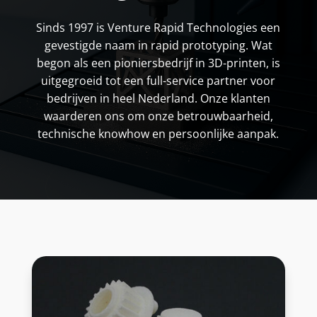
Sinds 1997 is Venture Rapid Technologies een
gevestigde naam in
rapid
prototyping. Wat
begon als een pioniersbedrijf in 3D-printen, is
uitgegroeid tot een full-service partner voor
bedrijven in heel Nederland. Onze klanten
waarderen ons om onze betrouwbaarheid,
technische knowhow en persoonlijke aanpak.