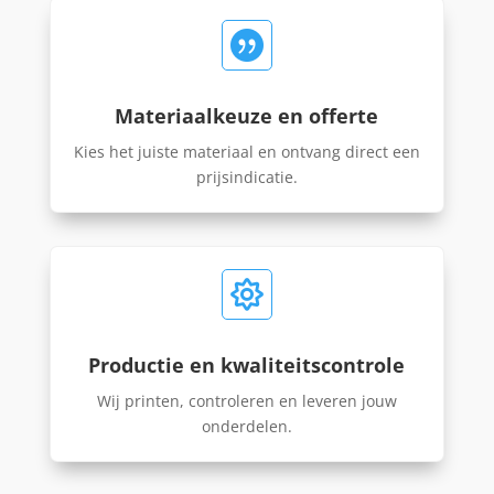

Materiaalkeuze en offerte
Kies het juiste materiaal en ontvang direct een
prijsindicatie.

Productie en kwaliteitscontrole
Wij printen, controleren en leveren jouw
onderdelen.