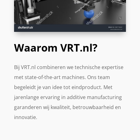
Waarom VRT.nl?
Bij VRT.nl combineren we technische expertise
met state-of-the-art machines. Ons team
begeleidt je van idee tot eindproduct. Met
jarenlange ervaring in additive manufacturing
garanderen wij kwaliteit, betrouwbaarheid en
innovatie.