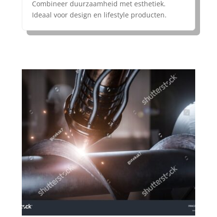
Combineer duurzaamheid met esthetiek.
Ideaal voor design en lifestyle producten.