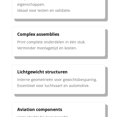
eigenschappen.
Ideaal voor testen en validatie.
Complex assemblies
Print complete onderdelen in één stuk.
Verminder montagetijd en kosten.
Lichtgewicht structuren
Interne geometrieën voor gewichtsbesparing.
Essentieel voor luchtvaart en automotive.
Aviation components