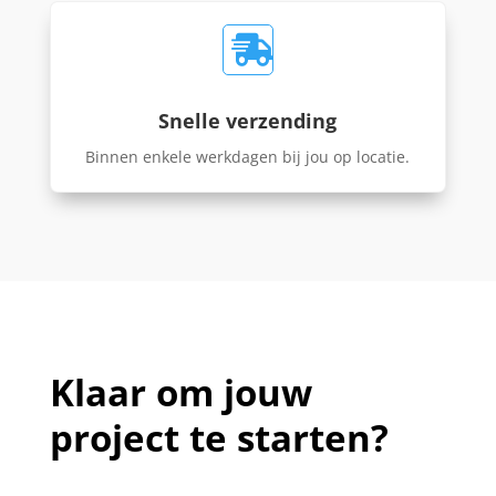

Snelle verzending
Binnen enkele werkdagen bij jou op locatie.
Klaar om jouw
project te starten?