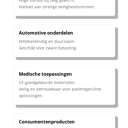
Hoge sterkte bij laag gewicht.
Voldoet aan strenge veiligheidsnormen.
Automotive onderdelen
Hittebestendig en duurzaam.
Geschikt voor zware belasting.
Medische toepassingen
CE-goedgekeurde materialen.
Veilig en betrouwbaar voor patiëntgerichte
oplossingen.
Consumentenproducten