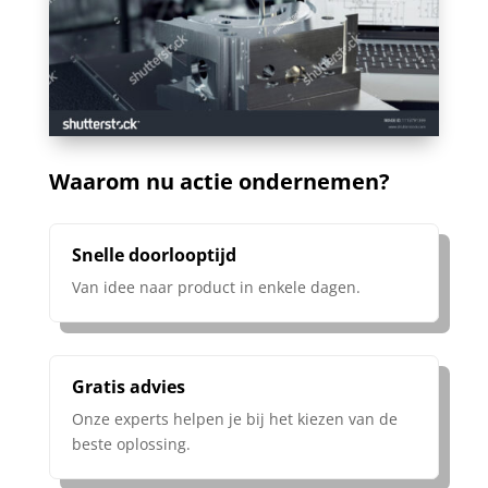
Waarom nu actie ondernemen?
Snelle doorlooptijd
Van idee naar product in enkele dagen.
Gratis advies
Onze experts helpen je bij het kiezen van de
beste oplossing.