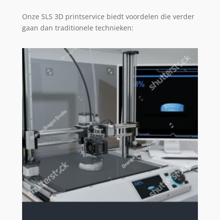
Onze SLS 3D printservice biedt voordelen die verder
gaan dan traditionele technieken: