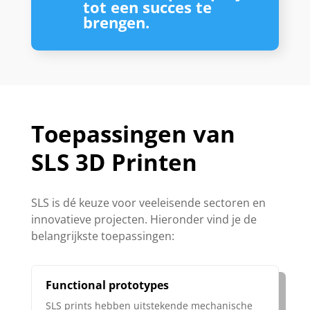
tot een succes te
brengen.
Toepassingen van
SLS 3D Printen
SLS is dé keuze voor veeleisende sectoren en
innovatieve projecten. Hieronder vind je de
belangrijkste toepassingen:
Functional prototypes
SLS prints hebben uitstekende mechanische