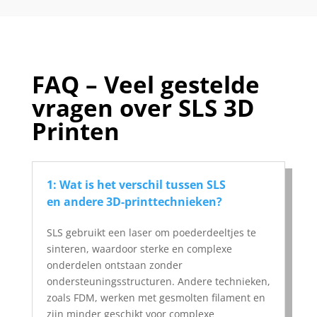
FAQ – Veel gestelde
vragen over SLS 3D
Printen
1: Wat is het verschil tussen SLS
en andere 3D-printtechnieken?
SLS gebruikt een laser om poederdeeltjes te
sinteren, waardoor sterke en complexe
onderdelen ontstaan zonder
ondersteuningsstructuren. Andere technieken,
zoals FDM, werken met gesmolten filament en
zijn minder geschikt voor complexe