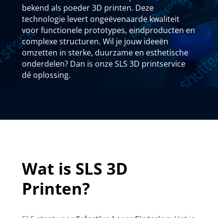
bekend als poeder 3D printen. Deze
technologie levert ongeëvenaarde kwaliteit
voor functionele prototypes, eindproducten en
complexe structuren. Wil je jouw ideeën
omzetten in sterke, duurzame en esthetische
onderdelen? Dan is onze SLS 3D printservice
dé oplossing.
Wat is SLS 3D
Printen?