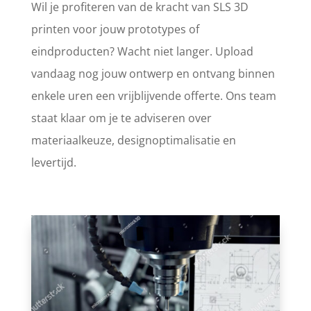
Wil je profiteren van de kracht van SLS 3D
printen voor jouw prototypes of
eindproducten? Wacht niet langer. Upload
vandaag nog jouw ontwerp en ontvang binnen
enkele uren een vrijblijvende offerte. Ons team
staat klaar om je te adviseren over
materiaalkeuze, designoptimalisatie en
levertijd.