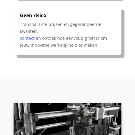
Geen risico
Transparante prijzen en gegarandeerde
kwaliteit.
contact
en ontdek hoe eenvoudig het is om
jouw innovatie werkelijkheid te maken.